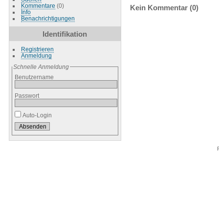
Kommentare
(0)
Kein Kommentar (0)
Info
Benachrichtigungen
Identifikation
Registrieren
Anmeldung
Schnelle Anmeldung
Benutzername
Passwort
Auto-Login