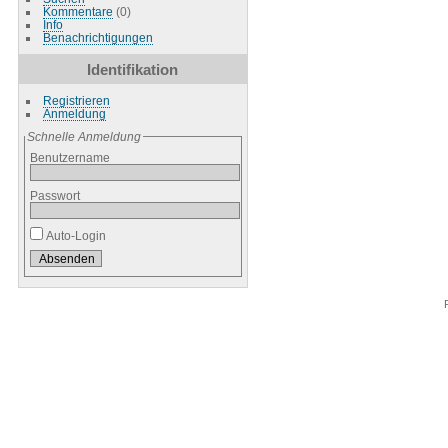
Kommentare
(0)
Info
Benachrichtigungen
Identifikation
Registrieren
Anmeldung
Schnelle Anmeldung
Benutzername
Passwort
Auto-Login