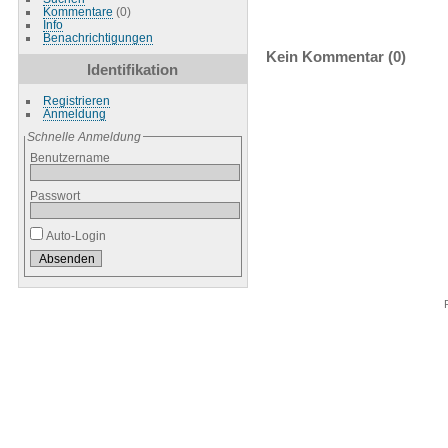
Kommentare
(0)
Info
Benachrichtigungen
Kein Kommentar (0)
Identifikation
Registrieren
Anmeldung
Schnelle Anmeldung
Benutzername
Passwort
Auto-Login